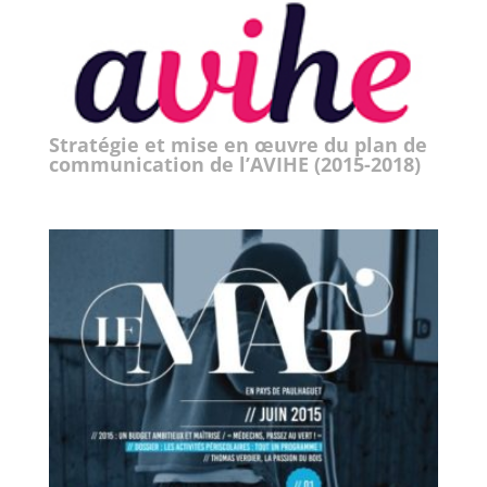
Stratégie et mise en œuvre du plan de
communication de l’AVIHE (2015-2018)