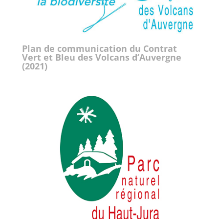
Plan de communication du Contrat
Vert et Bleu des Volcans d’Auvergne
(2021)