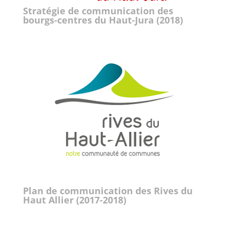
Stratégie de communication des
bourgs-centres du Haut-Jura (2018)
Plan de communication des Rives du
Haut Allier (2017-2018)