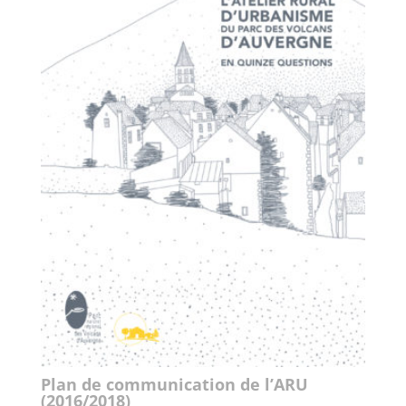
Plan de communication de l’ARU
(2016/2018)