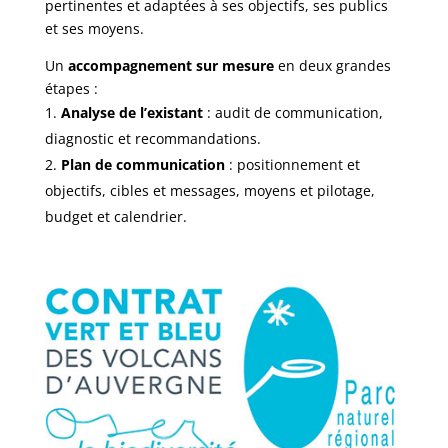
pertinentes et adaptées à ses objectifs, ses publics
et ses moyens.
Un
accompagnement sur mesure
en deux grandes
étapes :
Analyse de l’existant
: audit de communication,
diagnostic et recommandations.
Plan de communication
: positionnement et
objectifs, cibles et messages, moyens et pilotage,
budget et calendrier.