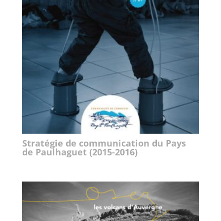
Stratégie de communication du Pays
de Paulhaguet (2015-2016)