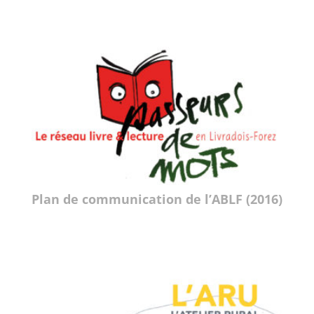
Plan de communication de l’ABLF (2016)