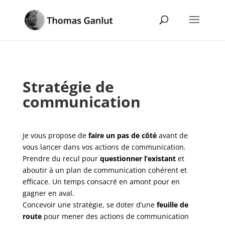
Stratégie de
communication
Je vous propose de
faire un pas de côté
avant de
vous lancer dans vos actions de communication.
Prendre du recul pour
questionner l’existant
et
aboutir à un plan de communication cohérent et
efficace. Un temps consacré en amont pour en
gagner en aval.
Concevoir une stratégie, se doter d’une
feuille de
route
pour mener des actions de communication