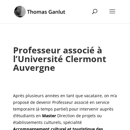
Professeur associé à
l’Université Clermont
Auvergne
Après plusieurs années en tant que vacataire, on m’a
proposé de devenir Professeur associé en service
temporaire (à temps partiel) pour intervenir auprès
d’étudiants en
Master
Direction de projets ou
établissements culturels, spécialité
Accompagnement culturel et touristique des