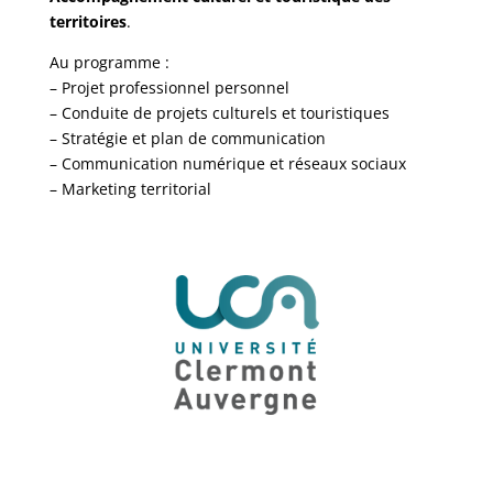
territoires
.
Au programme :
– Projet professionnel personnel
– Conduite de projets culturels et touristiques
– Stratégie et plan de communication
– Communication numérique et réseaux sociaux
– Marketing territorial