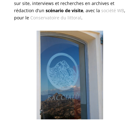
sur site, interviews et recherches en archives et
rédaction d’un
scénario de visite
, avec la
société WB
,
pour le
Conservatoire du littoral
.