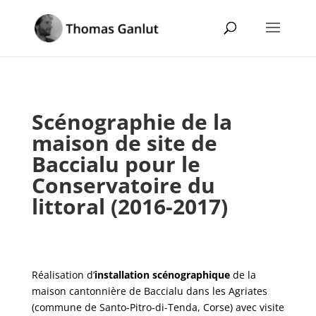
Scénographie de la
maison de site de
Baccialu pour le
Conservatoire du
littoral (2016-2017)
Réalisation d’
installation scénographique
de la
maison cantonnière de Baccialu dans les Agriates
(commune de Santo-Pitro-di-Tenda, Corse) avec visite