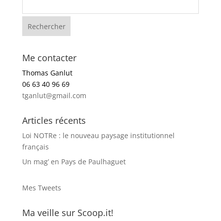
Me contacter
Thomas Ganlut
06 63 40 96 69
tganlut@gmail.com
Articles récents
Loi NOTRe : le nouveau paysage institutionnel
français
Un mag’ en Pays de Paulhaguet
Mes Tweets
Ma veille sur Scoop.it!