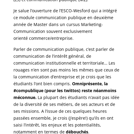
Je salue l’ouverture de l’ESCO-Wesford qui a intégré
ce module communication publique en deuxième
année de Master dans un cursus Marketing-
Communication souvent exclusivement
orienté commerce/entreprise.
Parler de communication publique, c’est parler de
communication de l’intérêt général, de
communication institutionnelle et territoriale… Les
rouages n’en sont pas moins les mêmes que ceux de
la communication d’entreprise et je crois que les
étudiants l’ont bien compris.
Omniprésente, la
#compublique (pour les twittos) reste néanmoins
méconnue.
La plupart des étudiants n’avait pas idée
de la diversité de ses métiers, de ses acteurs et de
ses missions. A l’issue de ces quelques heures
passées ensemble, je crois (j’espère!) qu’ils en ont
saisi l’intérêt, les enjeux et les potentialités,
notamment en termes de
débouchés
.